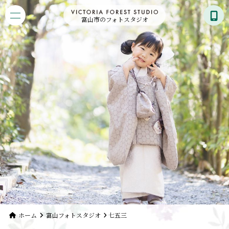
富山市のフォトスタジオ
ホーム
富山フォトスタジオ
七五三