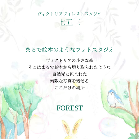
ヴィクトリアフォレストスタジオ
七五三
まるで絵本のようなフォトスタジオ
ヴィクトリアの小さな森
そこはまるで絵本から切り取られたような
自然光に包まれた
素敵な写真を残せる
ここだけの場所
FOREST