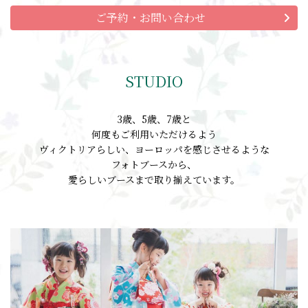
ご予約・お問い合わせ
STUDIO
3歳、5歳、7歳と
何度もご利用いただけるよう
ヴィクトリアらしい、ヨーロッパを感じさせるような
フォトブースから、
愛らしいブースまで取り揃えています。