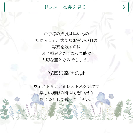
ドレス・衣裳を見る
お子様の成長は早いもの
だからこそ、大切なお祝いの日の
写真を残すのは
お子様が大きくなった時に
大切な宝となるでしょう。
「写真は幸せの証」
ヴィクトリアフォレストスタジオで
楽しい撮影の時間も想い出の
ひとつとして残して下さい。