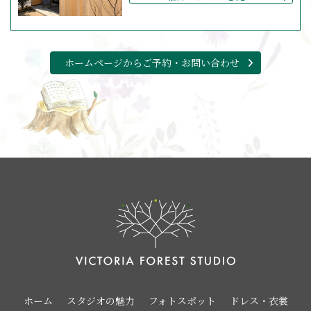
ホームページからご予約・お問い合わせ
ホーム
スタジオの魅力
フォトスポット
ドレス・衣裳