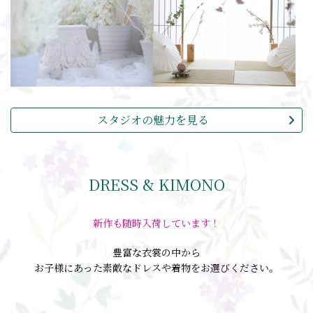
スタジオの魅力を見る
DRESS & KIMONO
新作も随時入荷しています！
豊富な衣裳の中から
お子様にあった素敵なドレスや着物をお選びください。