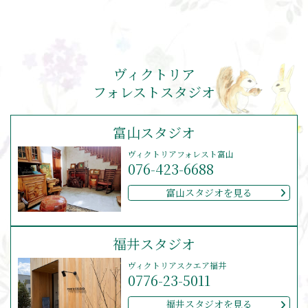
ヴィクトリア
フォレストスタジオ
富山スタジオ
ヴィクトリアフォレスト富山
076-423-6688
富山スタジオを見る
福井スタジオ
ヴィクトリアスクエア福井
0776-23-5011
福井スタジオを見る