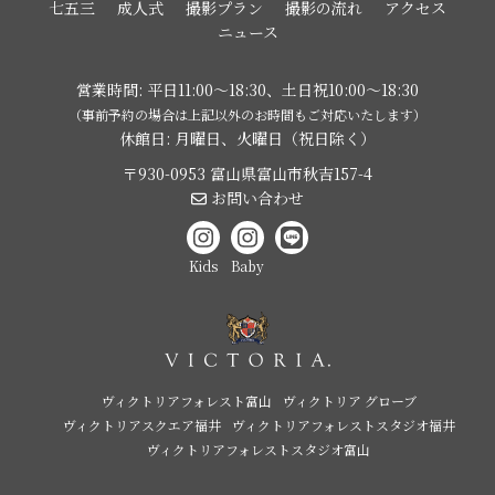
七五三
成人式
撮影プラン
撮影の流れ
アクセス
ニュース
営業時間: 平日11:00〜18:30、土日祝10:00〜18:30
（事前予約の場合は上記以外のお時間もご対応いたします）
休館日: 月曜日、火曜日（祝日除く）
〒930-0953 富山県富山市秋吉157-4
お問い合わせ
Kids
Baby
ヴィクトリアフォレスト富山
ヴィクトリア グローブ
ヴィクトリアスクエア福井
ヴィクトリアフォレストスタジオ福井
ヴィクトリアフォレストスタジオ富山