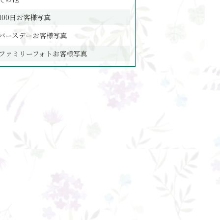
100日お客様写真
バースデーお客様写真
ファミリーフォトお客様写真