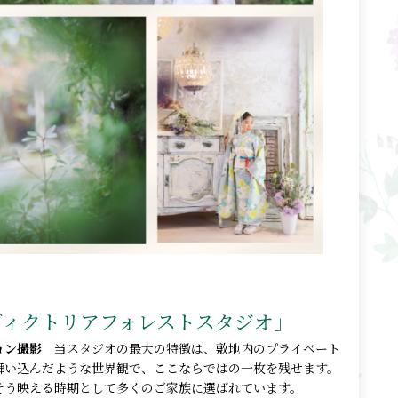
ヴィクトリアフォレストスタジオ」
ション撮影
当スタジオの最大の特徴は、敷地内のプライベート
舞い込んだような世界観で、ここならではの一枚を残せます。
そう映える時期として多くのご家族に選ばれています。