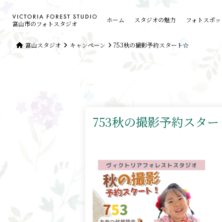
ホーム
スタジオの魅力
フォトスポッ
富山市のフォトスタジオ
富山スタジオ
キャンペーン
753秋の撮影予約スタート☆
753秋の撮影予約スター