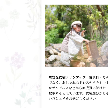
豊富な衣裳ラインアップ
古典柄・モ
でなく、おしゃれなドレスやタキシー
ロサンゼルスなどから直接買い付けた
数取りそろえています。衣裳選びから
いひとときをお過ごしください。