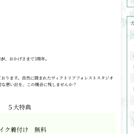
店が
、おかげさまで3周年。
ております。自然に囲まれたヴィクトリアフォレストスタジオ
切な思い出を、この機会に残しませんか？
ト ５大特典
イク着付け 無料