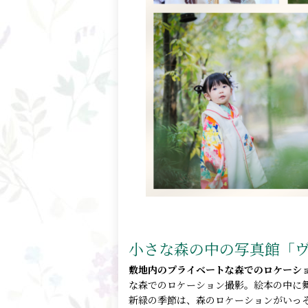
小さな森の中の写真館「
敷地内のプライベートな森でのロケー
な森でのロケーション撮影。絵本の中に
新緑の季節は、森のロケーションがいっ