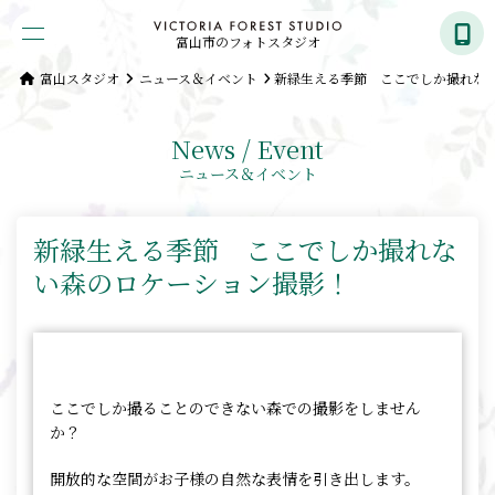
富山市のフォトスタジオ
富山スタジオ
ニュース＆イベント
新緑生える季節 ここでしか撮れな
News / Event
ニュース＆イベント
新緑生える季節 ここでしか撮れな
い森のロケーション撮影！
ここでしか撮ることのできない森での撮影をしません
か？
開放的な空間がお子様の自然な表情を引き出します。