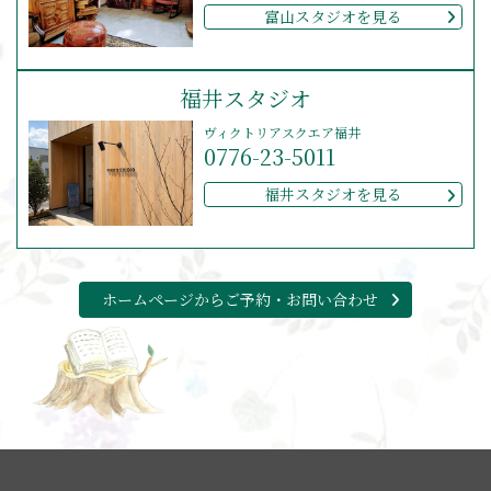
富山スタジオを見る
福井スタジオ
ヴィクトリアスクエア福井
0776-23-5011
福井スタジオを見る
ホームページからご予約・お問い合わせ