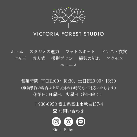
ホーム
スタジオの魅力
フォトスポット
ドレス・衣裳
七五三
成人式
撮影プラン
撮影の流れ
アクセス
ニュース
営業時間: 平日11:00〜18:30、土日祝10:00〜18:30
（事前予約の場合は上記以外のお時間もご対応いたします）
休館日: 月曜日、火曜日（祝日除く）
〒930-0953 富山県富山市秋吉157-4
お問い合わせ
Kids
Baby