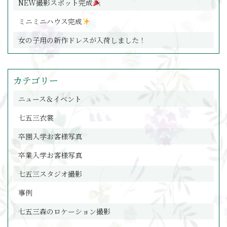
NEW撮影スポット完成
ミニミニハウス完成
女の子用の新作ドレスが入荷しました！
カテゴリー
ニュース＆イベント
七五三衣裳
卒園入学お客様写真
卒業入学お客様写真
七五三スタジオ撮影
事例
七五三森のロケーション撮影