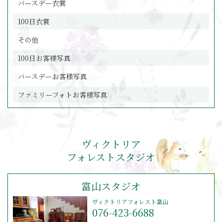
バースデー衣裳
100日衣裳
その他
100日お客様写真
バースデーお客様写真
ファミリーフォトお客様写真
ヴィクトリア
フォレストスタジオ
富山スタジオ
ヴィクトリアフォレスト富山
076-423-6688