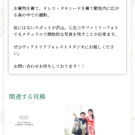
お着物を着て、ドレス・タキシードを着て敷地内に広が
る森の中での撮影。
他にはないスポットが沢山。七五三やファミリーフォト
でもナチュラルで開放的な写真を残すことが出来ます。
ぜひヴィクトリアフォレストスタジオにお越しくださ
い。
お問い合わせお待ちしております！！
関連する投稿