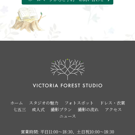
ホーム
スタジオの魅力
フォトスポット
ドレス・衣裳
七五三
成人式
撮影プラン
撮影の流れ
アクセス
ニュース
営業時間: 平日11:00〜18:30、土日祝10:00〜18:30