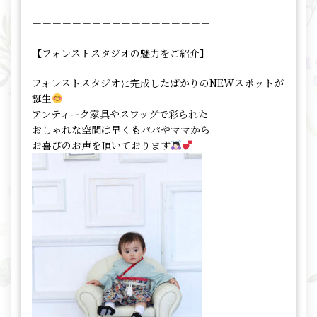
－－－－－－－－－－－－－－－－－－
【フォレストスタジオの魅力をご紹介】
フォレストスタジオに完成したばかりのNEWスポットが
誕生
アンティーク家具やスワッグで彩られた
おしゃれな空間は早くもパパやママから
お喜びのお声を頂いております