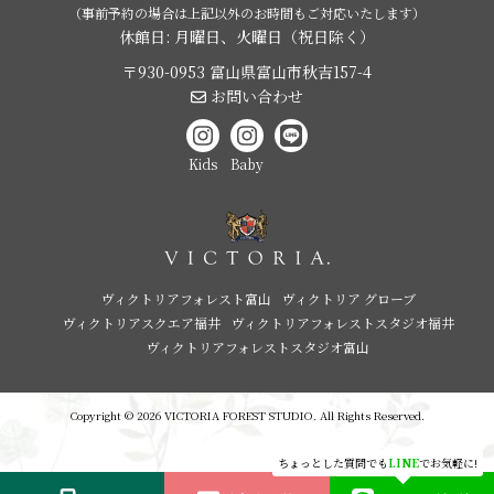
（事前予約の場合は上記以外のお時間もご対応いたします）
休館日: 月曜日、火曜日（祝日除く）
〒930-0953 富山県富山市秋吉157-4
お問い合わせ
Kids
Baby
ヴィクトリアフォレスト富山
ヴィクトリア グローブ
ヴィクトリアスクエア福井
ヴィクトリアフォレストスタジオ福井
ヴィクトリアフォレストスタジオ富山
Copyright © 2026 VICTORIA FOREST STUDIO. All Rights Reserved.
ちょっとした質問でも
LINE
でお気軽に!