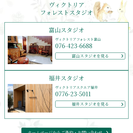
ヴィクトリア
フォレストスタジオ
富山スタジオ
ヴィクトリアフォレスト富山
076-423-6688
富山スタジオを見る
福井スタジオ
ヴィクトリアスクエア福井
0776-23-5011
福井スタジオを見る
ホームページからご予約・お問い合わせ