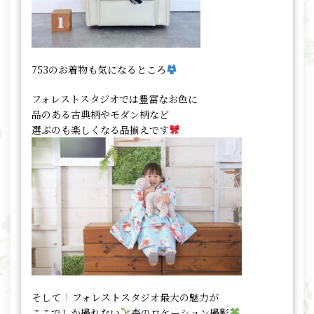
753のお着物も気になるところ
フォレストスタジオでは豊富なお色に
品のある古典柄やモダン柄など
選ぶのも楽しくなる品揃えです
そして
フォレストスタジオ最大の魅力が
ここでしか撮れない
森のロケーション撮影