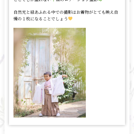
自然光と緑あふれる中での撮影はお着物がとても映え自
慢の１枚になることでしょう