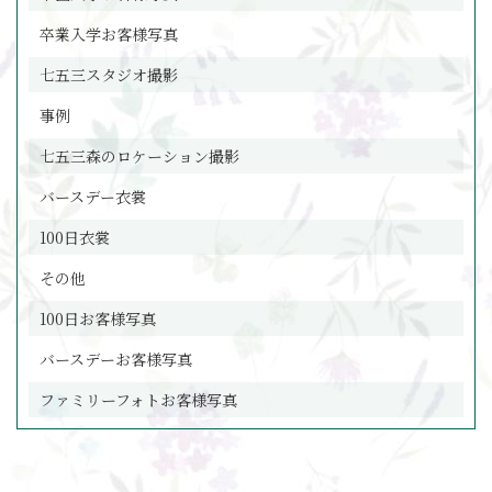
卒業入学お客様写真
七五三スタジオ撮影
事例
七五三森のロケーション撮影
バースデー衣裳
100日衣裳
その他
100日お客様写真
バースデーお客様写真
ファミリーフォトお客様写真