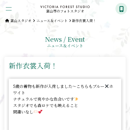
富山市のフォトスタジオ
富山スタジオ
ニュース＆イベント
新作衣裳入荷！
News / Event
ニュース＆イベント
新作衣裳入荷！
5歳の着物も新作が入荷しました〜こちらもブルー
ホ
ワイト
ナチュラルで爽やかな色合いです
スタジオでも森ロケでも映えること
間違いなし