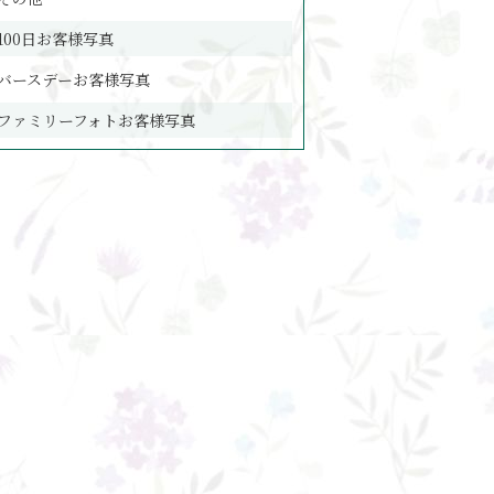
100日お客様写真
バースデーお客様写真
ファミリーフォトお客様写真