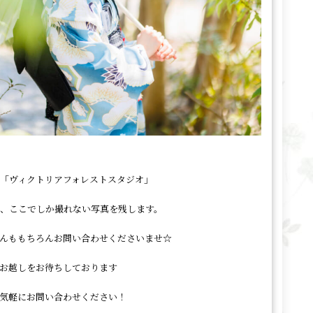
「ヴィクトリアフォレストスタジオ」
、ここでしか撮れない写真を残します。
んももちろんお問い合わせくださいませ☆
お越しをお待ちしております
気軽にお問い合わせください！