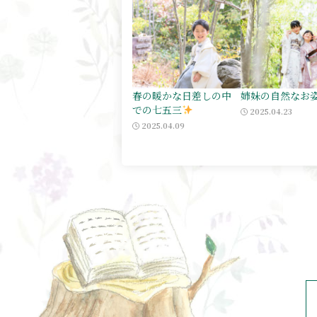
春の暖かな日差しの中
姉妹の自然なお
での七五三
2025.04.23
2025.04.09