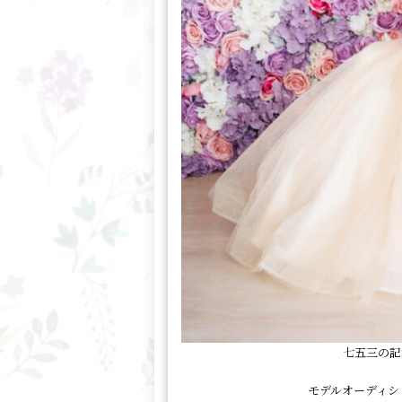
七五三の記
モデルオーディシ