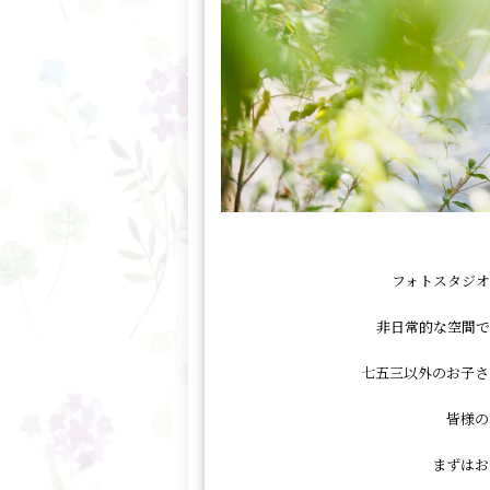
フォトスタジオ
非日常的な空間で
七五三以外のお子さ
皆様の
まずはお