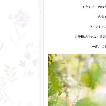
お気に入りのお
和装
ヴィクトリ
お子様だけでなく親御
一度、ご