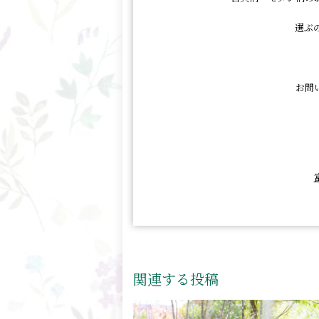
選ぶ
お問
関連する投稿