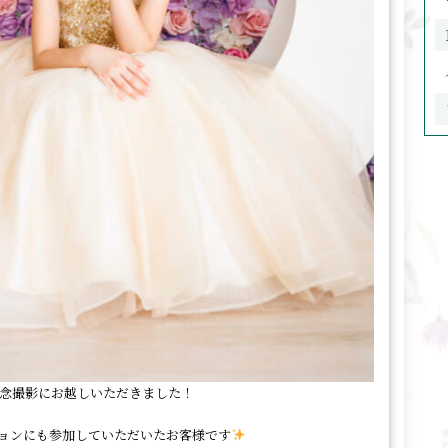
念撮影にお越しいただきました！
ョンにも参加していただいたお客様です