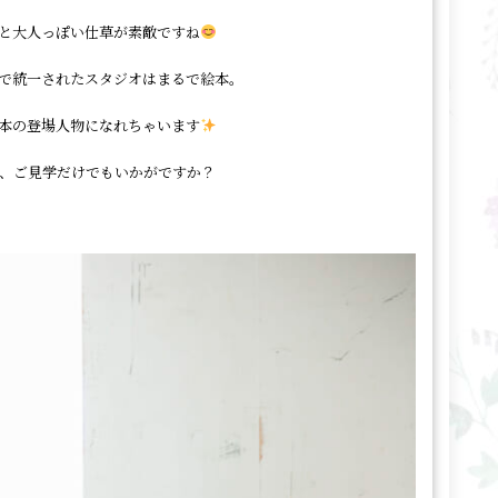
と大人っぽい仕草が素敵ですね
で統一されたスタジオはまるで絵本。
本の登場人物になれちゃいます
、ご見学だけでもいかがですか？