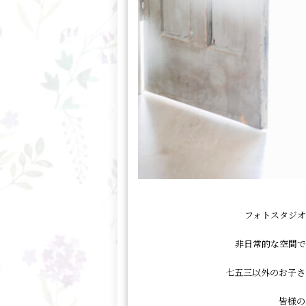
フォトスタジオ
非日常的な空間で
七五三以外のお子さ
皆様の