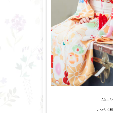
七五三の
いつもご利