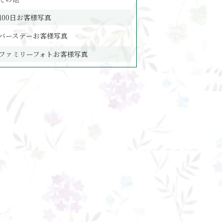
100日お客様写真
バースデーお客様写真
ファミリーフォトお客様写真