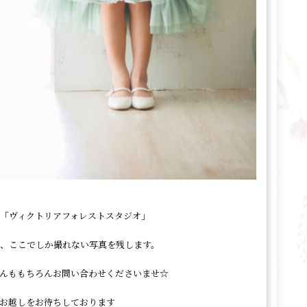
「ヴィクトリアフォレストスタジオ」
、ここでしか撮れない写真を残します。
んももちろんお問い合わせくださいませ☆
お越しをお待ちしております