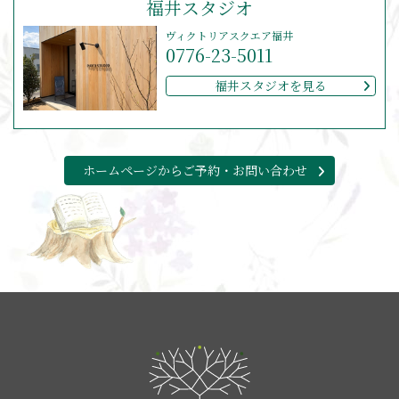
福井スタジオ
ヴィクトリアスクエア福井
0776-23-5011
福井スタジオを見る
ホームページからご予約・お問い合わせ