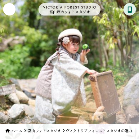
富山市のフォトスタジオ
ホーム
富山フォトスタジオ
ヴィクトリアフォレストスタジオの魅力