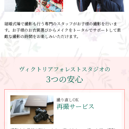
結婚式場で撮影も行う専門のスタッフがお子様の撮影を行いま
す。お子様のお衣裳選びからメイクをトータルでサポートして素
敵な撮影の時間をお楽しみいただけます。
ヴィクトリアフォレストスタジオの
3つの安心
撮り直しOK
再撮サービス