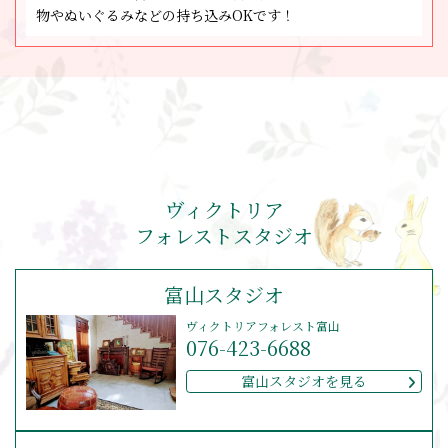
物やぬいぐるみなどの持ち込みOKです！
ヴィクトリア
フォレストスタジオ
富山スタジオ
ヴィクトリアフォレスト富山
076-423-6688
富山スタジオを見る