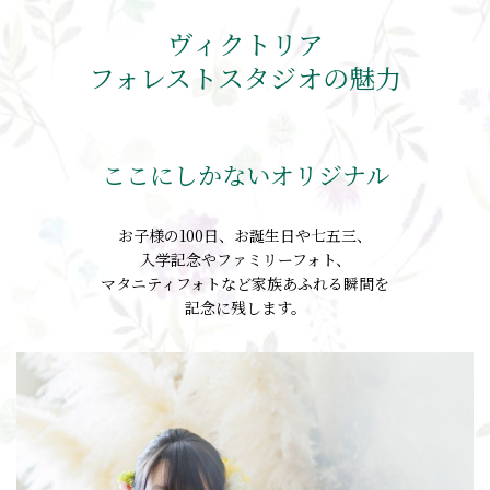
ヴィクトリア
フォレストスタジオの魅力
ここにしかないオリジナル
お子様の100日、お誕生日や七五三、
入学記念やファミリーフォト、
マタニティフォトなど家族あふれる瞬間を
記念に残します。