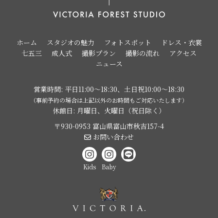
ホーム
スタジオの魅力
フォトスポット
ドレス・衣裳
七五三
成人式
撮影プラン
撮影の流れ
アクセス
ニュース
営業時間: 平日11:00〜18:30、土日祝10:00〜18:30
（事前予約の場合は上記以外のお時間もご対応いたします）
休館日: 月曜日、火曜日（祝日除く）
〒930-0953 富山県富山市秋吉157-4
お問い合わせ
Kids
Baby