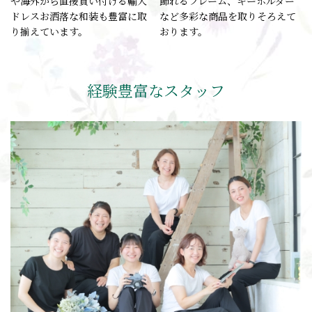
や海外から直接買い付ける輸入
飾れるフレーム、キーホルダー
ドレスお洒落な和装も豊富に取
など多彩な商品を取りそろえて
り揃えています。
おります。
経験豊富なスタッフ