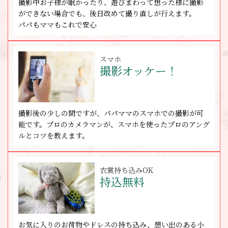
撮影中お子様が眠かったり、遊びまわって想った様に撮影
ができない場合でも、後日改めて撮り直しが行えます。
パパもママもこれで安心
スマホ
撮影オッケー！
撮影後の少しの間ですが、パパママのスマホでの撮影が可
能です。プロのカメラマンが、スマホを使ったプロのアング
ルとコツを教えます。
衣裳持ち込みOK
持込無料
お気に入りのお荷物やドレスの持ち込み、想い出のある小