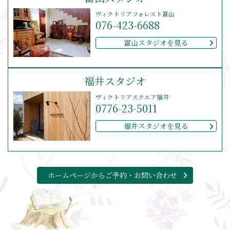
ヴィクトリアフォレスト富山
076-423-6688
富山スタジオを見る
福井スタジオ
ヴィクトリアスクエア福井
0776-23-5011
福井スタジオを見る
ホームページからご予約・お問い合わせ