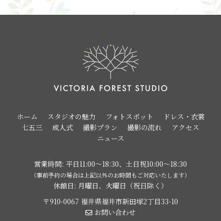
ホーム
スタジオの魅力
フォトスポット
ドレス・衣裳
七五三
成人式
撮影プラン
撮影の流れ
アクセス
ニュース
営業時間: 平日11:00〜18:30、土日祝10:00〜18:30
（事前予約の場合は上記以外のお時間もご対応いたします）
休館日: 月曜日、火曜日（祝日除く）
〒910-0067 福井県福井市新田塚2丁目33-10
お問い合わせ