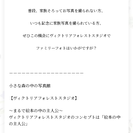
普段、家族そろってお写真を撮られない方、
いつも記念に家族写真を撮られている方、
ぜひこの機会にヴィクトリアフォレストスタジオで
ファミリーフォトはいかがですが？
－－－－－－－－－－－－－－－－－－
小さな森の中の写真館
【ヴィクトリアフォレストスタジオ】
⁡～⁡まるで絵本の中の主人公～
ヴィクトリアフォレストスタジオのコンセプトは「絵本の中
の主人公」