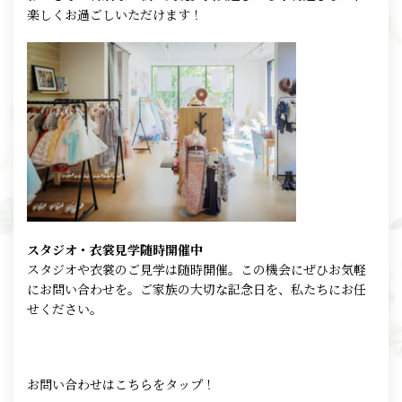
楽しくお過ごしいただけます！
スタジオ・衣裳見学随時開催中
スタジオや衣裳のご見学は随時開催。この機会にぜひお気軽
にお問い合わせを。ご家族の大切な記念日を、私たちにお任
せください。
お問い合わせはこちらをタップ！