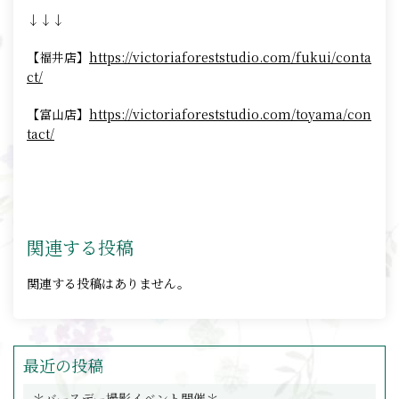
↓↓↓
【福井店】
https://victoriaforeststudio.com/fukui/conta
ct/
【富山店】
https://victoriaforeststudio.com/toyama/con
tact/
関連する投稿
関連する投稿はありません。
最近の投稿
＊バースデー撮影イベント開催＊