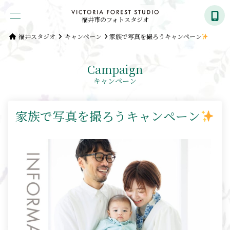
福井市のフォトスタジオ
福井スタジオ
キャンペーン
家族で写真を撮ろうキャンペーン
Campaign
キャンペーン
家族で写真を撮ろうキャンペーン