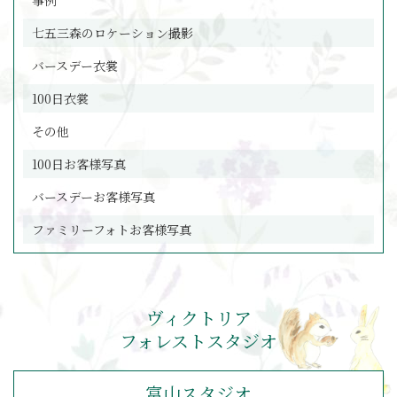
事例
七五三森のロケーション撮影
バースデー衣裳
100日衣裳
その他
100日お客様写真
バースデーお客様写真
ファミリーフォトお客様写真
ヴィクトリア
フォレストスタジオ
富山スタジオ