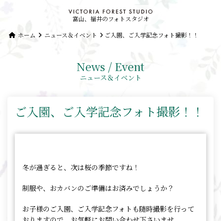
富山、福井のフォトスタジオ
ホーム
ニュース＆イベント
ご入園、ご入学記念フォト撮影！！
News / Event
ニュース＆イベント
ご入園、ご入学記念フォト撮影！！
冬が過ぎると、次は桜の季節ですね！
制服や、おカバンのご準備はお済みでしょうか？
お子様のご入園、ご入学記念フォトも随時撮影を行って
おりますので、お気軽にお問い合わせ下さいませ。