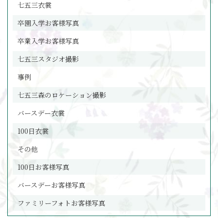
七五三衣裳
卒園入学お客様写真
卒業入学お客様写真
七五三スタジオ撮影
事例
七五三森のロケーション撮影
バースデー衣裳
100日衣裳
その他
100日お客様写真
バースデーお客様写真
ファミリーフォトお客様写真