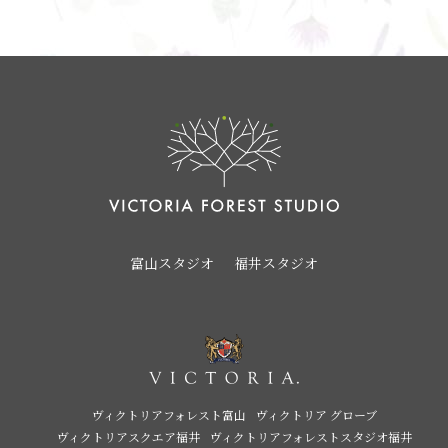
富山スタジオ
福井スタジオ
ヴィクトリアフォレスト富山
ヴィクトリア グローブ
ヴィクトリアスクエア福井
ヴィクトリアフォレストスタジオ福井