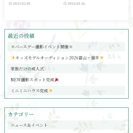
2023.02.01
2024.01.26
最近の投稿
＊バースデー撮影イベント開催＊
キッズモデルオーディション2026富山・福井
家族だけの成人式
NEW撮影スポット完成
ミニミニハウス完成
カテゴリー
ニュース＆イベント