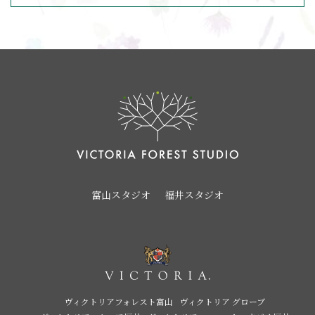
富山スタジオ
福井スタジオ
ヴィクトリアフォレスト富山
ヴィクトリア グローブ