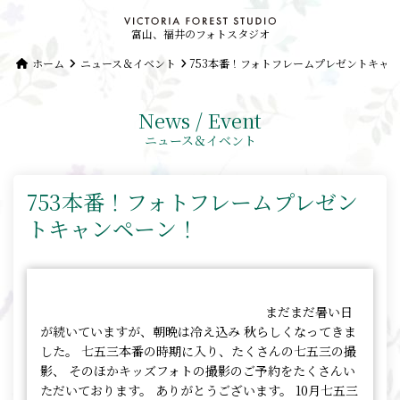
富山、福井のフォトスタジオ
ホーム
ニュース＆イベント
753本番！フォトフレームプレゼントキャ
News / Event
ニュース＆イベント
753本番！フォトフレームプレゼン
トキャンペーン！
まだまだ暑い日
が続いていますが、朝晩は冷え込み 秋らしくなってきま
した。 七五三本番の時期に入り、たくさんの七五三の撮
影、 そのほかキッズフォトの撮影のご予約をたくさんい
ただいております。 ありがとうございます。 10月七五三