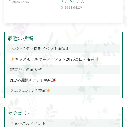
ャンペーン☆
2023.05.03
2024.04.29
最近の投稿
＊バースデー撮影イベント開催＊
キッズモデルオーディション2026富山・福井
家族だけの成人式
NEW撮影スポット完成
ミニミニハウス完成
カテゴリー
ニュース＆イベント