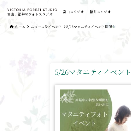
富山スタジオ
福井スタジオ
富山、福井のフォトスタジオ
ホーム
ニュース＆イベント
5/26マタニティイベント開催
5/26マタニティイベン