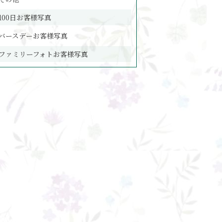
100日お客様写真
バースデーお客様写真
ファミリーフォトお客様写真