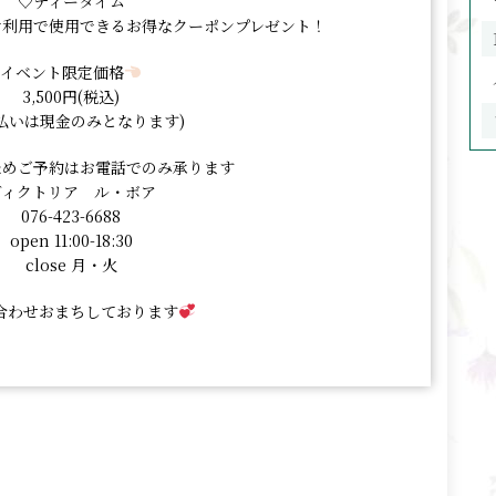
♡ティータイム
オ利用で使用できるお得なクーポンプレゼント！
イベント限定価格
3,500円(税込)
払いは現金のみとなります)
ためご予約はお電話でのみ承ります
ヴィクトリア ル・ボア
076-423-6688
open 11:00-18:30
close 月・火
合わせおまちしております