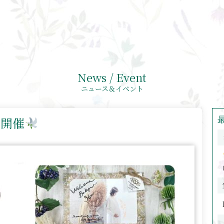
News / Event
ニュース＆イベント
ト開催