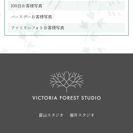
100日お客様写真
バースデーお客様写真
ファミリーフォトお客様写真
富山スタジオ
福井スタジオ