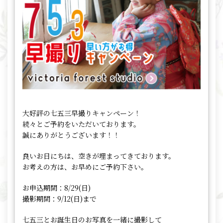
大好評の七五三早撮りキャンペーン！
続々とご予約をいただいております。
誠にありがとうございます！！
良いお日にちは、空きが埋まってきております。
お考えの方は、お早めにご予約下さい。
お申込期間：8/29(日)
撮影期間：9/12(日)まで
七五三とお誕生日のお写真を一緒に撮影して