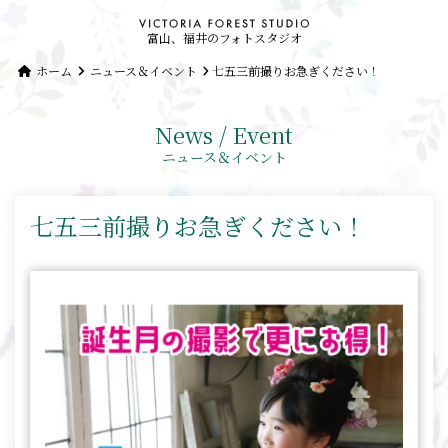
富山、福井のフォトスタジオ
ホーム
ニュース＆イベント
七五三前撮りお急ぎください！
News / Event
ニュース＆イベント
七五三前撮りお急ぎください！