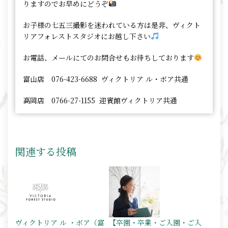
りますのでお早めにどうぞ
お子様の七五三撮影を迷われている方は是非、ヴィクト
リアフォレストスタジオにお越し下さい
お電話、メールにてのお問合せもお待ちしております
富山店 076-423-6688 ヴィクトリア ル・ボア共通
高岡店 0766-27-1155 迎賓館ヴィクトリア共通
関連する投稿
ヴィクトリア ル ・ボア（富
【卒園・卒業・ご入園・ご入