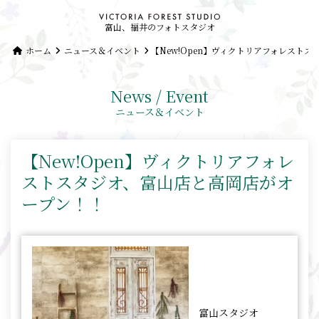
富山、福井のフォトスタジオ
ホーム
ニュース＆イベント
【New!Open】ヴィクトリアフォレスト
News / Event
ニュース＆イベント
【New!Open】ヴィクトリアフォレ
ストスタジオ、富山店と高岡店がオ
ープン！！
富山スタジオ