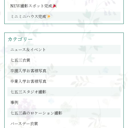
NEW撮影スポット完成
ミニミニハウス完成
カテゴリー
ニュース＆イベント
七五三衣裳
卒園入学お客様写真
卒業入学お客様写真
七五三スタジオ撮影
事例
七五三森のロケーション撮影
バースデー衣裳