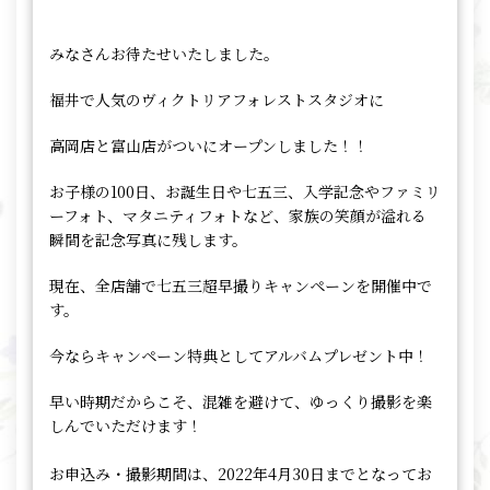
みなさんお待たせいたしました。
福井で人気のヴィクトリアフォレストスタジオに
高岡店と富山店がついにオープンしました！！
お子様の100日、お誕生日や七五三、入学記念やファミリ
ーフォト、マタニティフォトなど、家族の笑顔が溢れる
瞬間を記念写真に残します。
現在、全店舗で七五三超早撮りキャンペーンを開催中で
す。
今ならキャンペーン特典としてアルバムプレゼント中！
早い時期だからこそ、混雑を避けて、ゆっくり撮影を楽
しんでいただけます！
お申込み・撮影期間は、2022年4月30日までとなってお