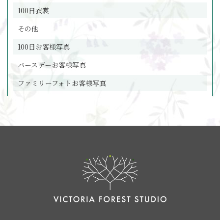
100日衣裳
その他
100日お客様写真
バースデーお客様写真
ファミリーフォトお客様写真