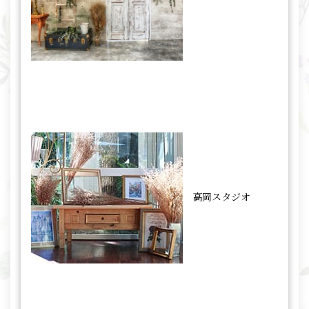
高岡スタジオ