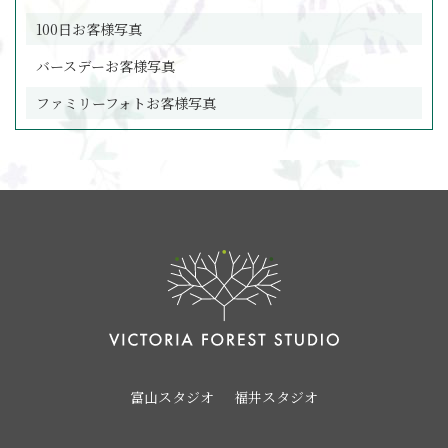
100日お客様写真
バースデーお客様写真
ファミリーフォトお客様写真
富山スタジオ
福井スタジオ