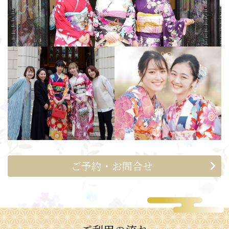
ご予約・お問合せ