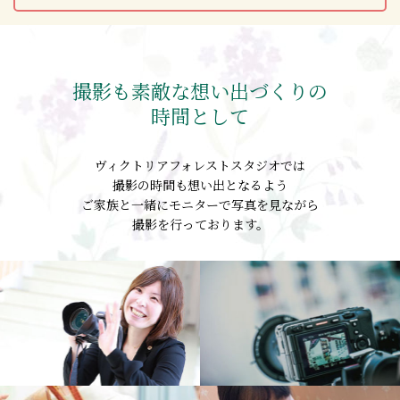
撮影も素敵な想い出づくりの
時間として
ヴィクトリアフォレストスタジオでは
撮影の時間も想い出となるよう
ご家族と一緒にモニターで写真を見ながら
撮影を行っております。