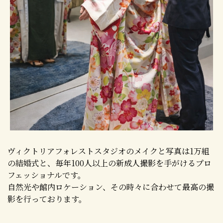
ヴィクトリアフォレストスタジオのメイクと写真は
1万組
の結婚式と、毎年100人以上の新成人撮影を手がけるプロ
フェッショナルです。
自然光や館内ロケーション、その時々に合わせて最高の撮
影を行っております。