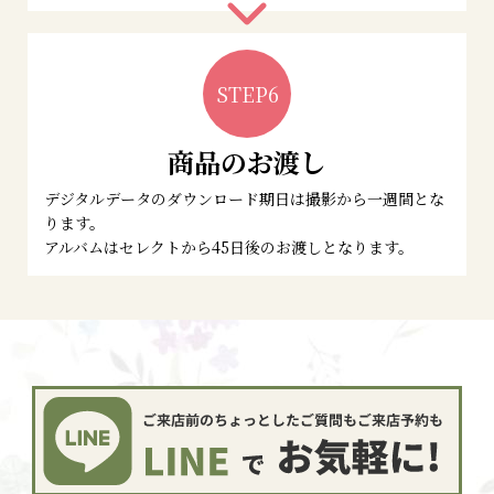
STEP6
商品のお渡し
デジタルデータのダウンロード期日は撮影から一週間とな
ります。
アルバムはセレクトから45日後のお渡しとなります。