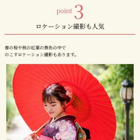
3
point
ロケーション撮影も人気
春の桜や秋の紅葉の景色の中で
のこすロケーション撮影もあります。