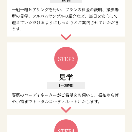
一組一組ヒアリングを行い、プランの料金の説明、撮影場
所の見学、アルバムサンプルの紹介など、当日を安心して
迎えていただけるようにしっかりとご案内させていただき
ます。
STEP3
見学
1～2時間
専属のコーディネーターがご希望をお伺いし、振袖から帯
や小物までトータルコーディネートいたします。
STEP4