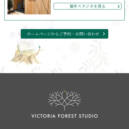
福井スタジオを見る
ホームページからご予約・お問い合わせ