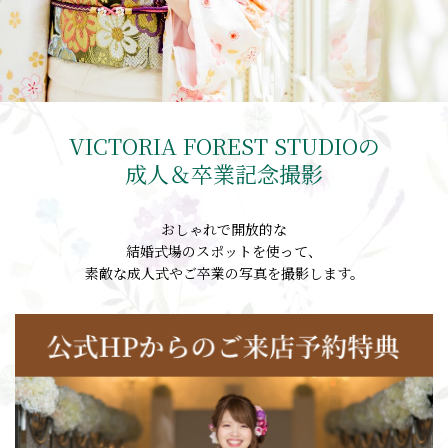
VICTORIA FOREST STUDIOの
成人＆卒業記念撮影
おしゃれで開放的な
結婚式場のスポットを使って、
素敵な成人式やご卒業の写真を撮影します。