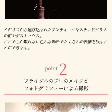
イギリスから運び込まれたアンティークなステンドグラス
の前やゲストハウス。
ここでしか取れない色んな場所でたくさんの表情を残すこ
とができます。
2
point
ブライダルのプロのメイクと
フォトグラファーによる撮影