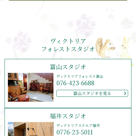
ヴィクトリア
フォレストスタジオ
富山スタジオ
ヴィクトリアフォレスト富山
076-423-6688
富山スタジオを見る
福井スタジオ
ヴィクトリアスクエア福井
0776-23-5011