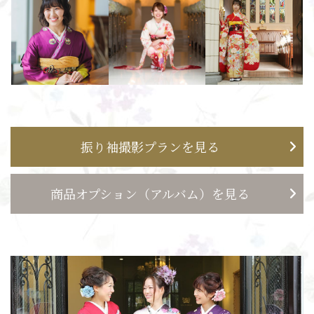
振り袖撮影プランを見る
商品オプション（アルバム）を見る