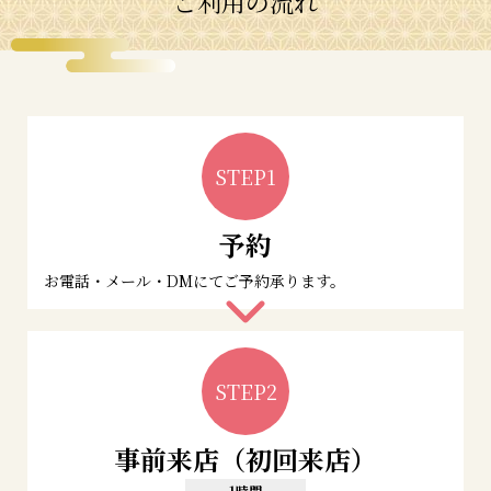
ご利用の流れ
STEP1
予約
お電話・メール・DMにてご予約承ります。
STEP2
事前来店（初回来店）
1時間