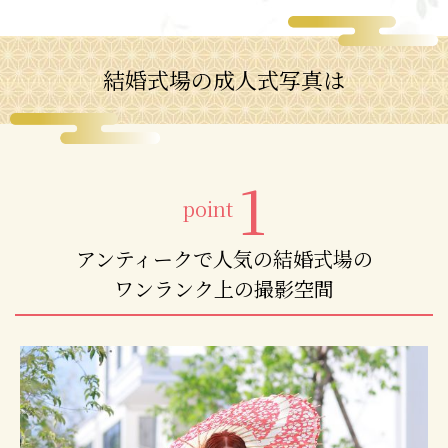
結婚式場の成人式写真は
1
point
アンティークで人気の結婚式場の
ワンランク上の撮影空間