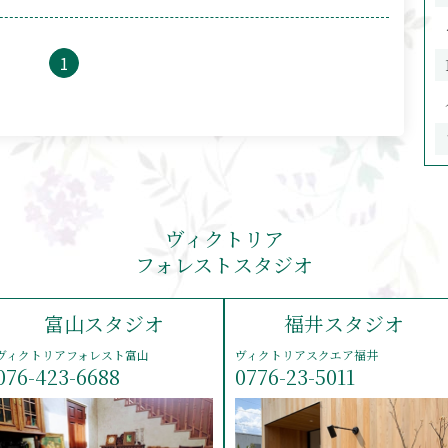
1
ヴィクトリア
フォレストスタジオ
富山スタジオ
福井スタジオ
ヴィクトリアフォレスト富山
ヴィクトリアスクエア福井
076-423-6688
0776-23-5011