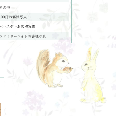
その他
100日お客様写真
バースデーお客様写真
ファミリーフォトお客様写真