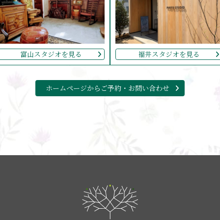
富山スタジオを見る
福井スタジオを見る
ホームページからご予約・お問い合わせ